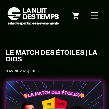
LE MATCH DES ÉTOILES | LA
DIBS
8 AVRIL 2025 | 19H30