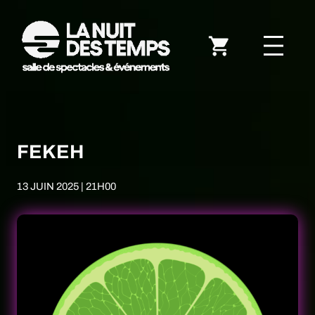
FEKEH
13 JUIN 2025 | 21H00