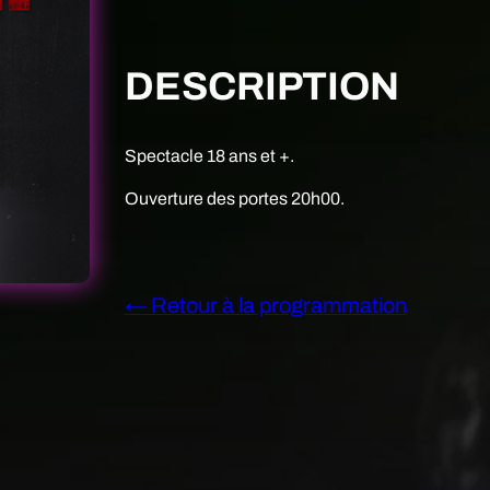
DESCRIPTION
Spectacle 18 ans et +.
Ouverture des portes 20h00.
← Retour à la programmation