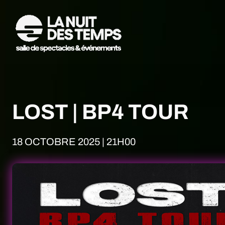
LOST | BP4 TOUR
18 OCTOBRE 2025 | 21H00