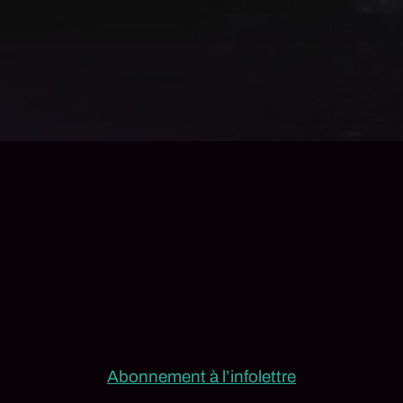
Abonnement à l’infolettre