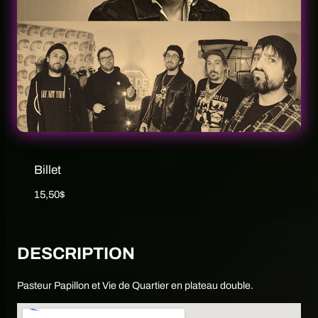
Billet
15,50
$
DESCRIPTION
Pasteur Papillon et Vie de Quartier en plateau double.