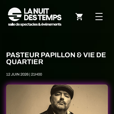
PASTEUR PAPILLON & VIE DE
QUARTIER
12 JUIN 2026 | 21H00